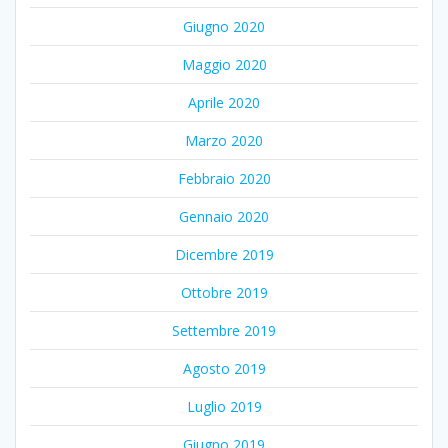
Giugno 2020
Maggio 2020
Aprile 2020
Marzo 2020
Febbraio 2020
Gennaio 2020
Dicembre 2019
Ottobre 2019
Settembre 2019
Agosto 2019
Luglio 2019
Giugno 2019