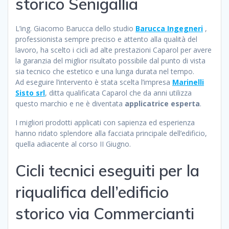
storico Senigallia
L’ing. Giacomo Barucca dello studio
Barucca Ingegneri
,
professionista sempre preciso e attento alla qualità del
lavoro, ha scelto i cicli ad alte prestazioni Caparol per avere
la garanzia del miglior risultato possibile dal punto di vista
sia tecnico che estetico e una lunga durata nel tempo.
Ad eseguire l’intervento è stata scelta l’impresa
Marinelli
Sisto srl
, ditta qualificata Caparol che da anni utilizza
questo marchio e ne è diventata
applicatrice esperta
.
I migliori prodotti applicati con sapienza ed esperienza
hanno ridato splendore alla facciata principale dell’edificio,
quella adiacente al corso II Giugno.
Cicli tecnici eseguiti per la
riqualifica dell’edificio
storico via Commercianti