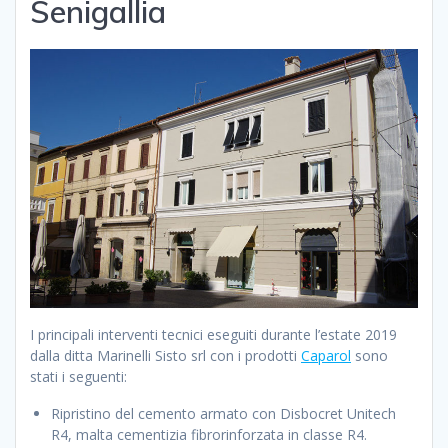
Senigallia
I principali interventi tecnici eseguiti durante l’estate 2019
dalla ditta Marinelli Sisto srl con i prodotti
Caparol
sono
stati i seguenti:
Ripristino del cemento armato con Disbocret Unitech
R4, malta cementizia fibrorinforzata in classe R4.