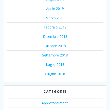
Aprile 2019
Marzo 2019
Febbraio 2019
Dicembre 2018
Ottobre 2018
Settembre 2018
Luglio 2018
Giugno 2018
CATEGORIE
Approfondimenti