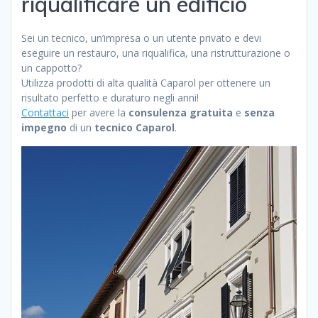
riqualificare un edificio
Sei un tecnico, un’impresa o un utente privato e devi
eseguire un restauro, una riqualifica, una ristrutturazione o
un cappotto?
Utilizza prodotti di alta qualità Caparol per ottenere un
risultato perfetto e duraturo negli anni!
Contattaci
per avere la
consulenza gratuita
e
senza
impegno
di un
tecnico Caparol
.