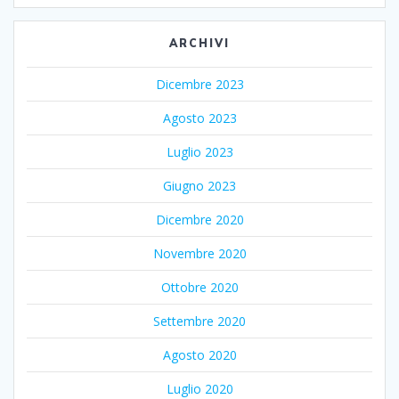
ARCHIVI
Dicembre 2023
Agosto 2023
Luglio 2023
Giugno 2023
Dicembre 2020
Novembre 2020
Ottobre 2020
Settembre 2020
Agosto 2020
Luglio 2020