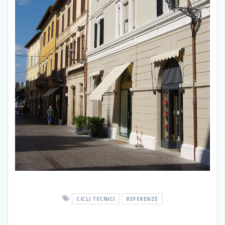
CICLI TECNICI
REFERENZE