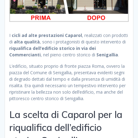
I
cicli ad alte prestazioni Caparol
, realizzati con prodotti
di
alta qualità
, sono i protagonisti di questo intervento di
riqualifica dell’edificio storico in via dei
Commercianti
, nel pieno centro storico di
Senigallia
.
L’edificio, situato proprio di fronte piazza Roma, ovvero la
piazza del Comune di Senigallia, presentava evidenti segni
di degrado dettati dal tempo e dalla presenza di umidità di
risalita. Era quindi necessario un tempestivo intervento per
ripristinare la bellezza non solo dell’edificio, ma anche del
pittoresco centro storico di Senigallia.
La scelta di Caparol per la
riqualifica dell’edificio